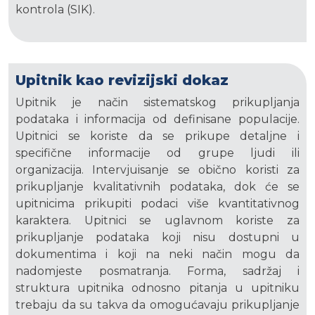
kontrola (SIK).
Upitnik kao revizijski dokaz
Upitnik je način sistematskog prikupljanja
podataka i informacija od definisane populacije.
Upitnici se koriste da se prikupe detaljne i
specifične informacije od grupe ljudi ili
organizacija. Intervjuisanje se obično koristi za
prikupljanje kvalitativnih podataka, dok će se
upitnicima prikupiti podaci više kvantitativnog
karaktera. Upitnici se uglavnom koriste za
prikupljanje podataka koji nisu dostupni u
dokumentima i koji na neki način mogu da
nadomjeste posmatranja. Forma, sadržaj i
struktura upitnika odnosno pitanja u upitniku
trebaju da su takva da omogućavaju prikupljanje