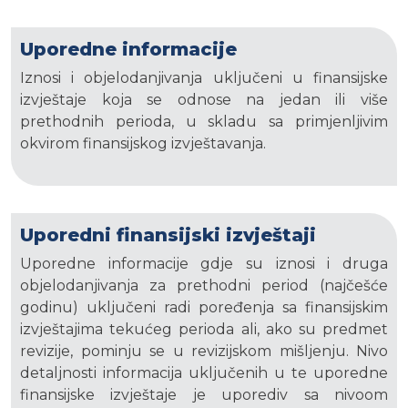
Uporedne informacije
Iznosi i objelodanjivanja uključeni u finansijske
izvještaje koja se odnose na jedan ili više
prethodnih perioda, u skladu sa primjenljivim
okvirom finansijskog izvještavanja.
Uporedni finansijski izvještaji
Uporedne informacije gdje su iznosi i druga
objelodanjivanja za prethodni period (najčešće
godinu) uključeni radi poređenja sa finansijskim
izvještajima tekućeg perioda ali, ako su predmet
revizije, pominju se u revizijskom mišljenju. Nivo
detaljnosti informacija uključenih u te uporedne
finansijske izvještaje je uporediv sa nivoom