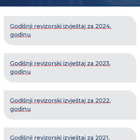
Godišnji revizorski izvještaj za 2024.
godinu
Godišnji revizorski izvještaj za 2023.
godinu
Godišnji revizorski izvještaj za 2022.
godinu
Godišnji revizorski izvještaj za 2021.