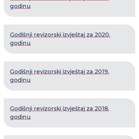
godinu
Godišnji revizorski izvještaj za 2020.
godinu
Godišnji revizorski izvještaj za 2019.
godinu
Godišnji revizorski izvještaj za 2018.
godinu