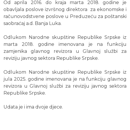
Od aprila 2016. do kraja marta 2018. godine je
obavljala poslove izvršnog direktora za ekonomske i
računovodstvene poslove u Preduzeću za poštanski
saobraćaj a.d. Banja Luka.
Odlukom Narodne skupštine Republike Srpske iz
marta 2018. godine imenovana je na funkciju
zamjenika glavnog revizora u Glavnoj službi za
reviziju javnog sektora Republike Srpske.
Odlukom Narodne skupštine Republike Srpske iz
jula 2025. godine imenovana je na funkciju glavnog
revizora u Glavnoj službi za reviziju javnog sektora
Republike Srpske.
Udata je i ima dvoje djece.