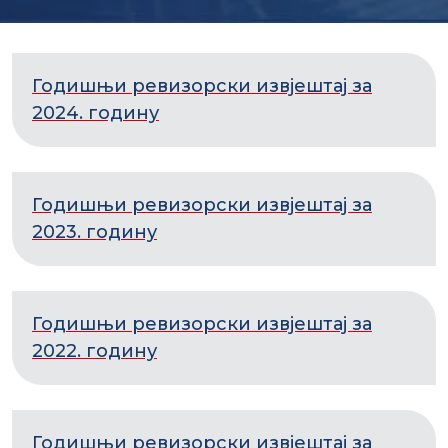
Годишњи ревизорски извјештај за
2024. годину
Годишњи ревизорски извјештај за
2023. годину
Годишњи ревизорски извјештај за
2022. годину
Годишњи ревизорски извјештај за