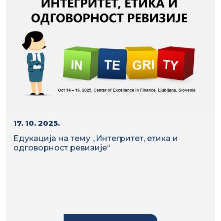
17. 10. 2025.
Едукација на тему „Интегритет, етика и
одговорност ревизије“