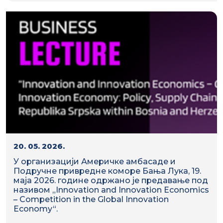
20. 05. 2026.
У организацији Америчке амбасаде и
Подручне привредне коморе Бања Лука, 19.
маја 2026. године одржано је предавање под
називом „Innovation and Innovation Economics
– Competition in the Global Innovation
Economy“.