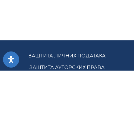
ЗАШТИТА ЛИЧНИХ ПОДАТАКА
ЗАШТИТА АУТОРСКИХ ПРАВА
ПРИСТУПАЧНОСТ
УСЛОВИ КОРИШЋЕЊА
ЈАВНЕ НАБАВКЕ
МАПА САЈТА