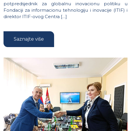
potpredsjednik za globalnu inovacionu politiku u
Fondaciji za informacionu tehnologiju i inovacije (ITIF) i
direktor ITIF-ovog Centra […]
Saznajte više