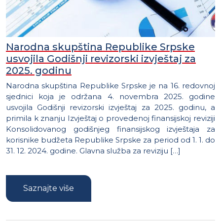
Narodna skupština Republike Srpske
usvojila Godišnji revizorski izvještaj za
2025. godinu
Narodna skupština Republike Srpske je na 16. redovnoj
sjednici koja je održana 4. novembra 2025. godine
usvojila Godišnji revizorski izvještaj za 2025. godinu, a
primila k znanju Izvještaj o provedenoj finansijskoj reviziji
Konsolidovanog godišnjeg finansijskog izvještaja za
korisnike budžeta Republike Srpske za period od 1. 1. do
31. 12. 2024. godine. Glavna služba za reviziju […]
Saznajte više