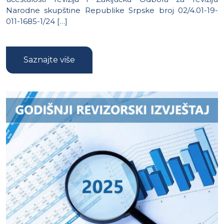
Narodne skupštine Republike Srpske broj 02/4.01-19-
011-1685-1/24 […]
Saznajte više