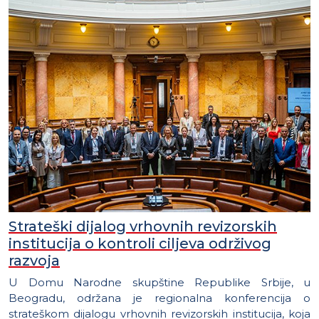
Strateški dijalog vrhovnih revizorskih
institucija o kontroli ciljeva održivog
razvoja
U Domu Narodne skupštine Republike Srbije, u
Beogradu, održana je regionalna konferencija o
strateškom dijalogu vrhovnih revizorskih institucija, koja