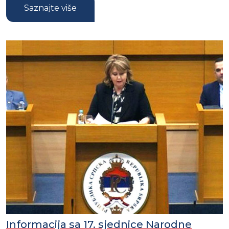
Saznajte više
Informacija sa 17. sjednice Narodne