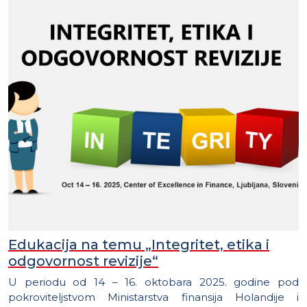
Edukacija na temu „Integritet, etika i
odgovornost revizije“
U periodu od 14 – 16. oktobara 2025. godine pod
pokroviteljstvom Ministarstva finansija Holandije i