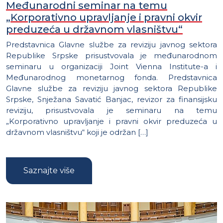
Međunarodni seminar na temu
„Korporativno upravljanje i pravni okvir
preduzeća u državnom vlasništvu“
Predstavnica Glavne službe za reviziju javnog sektora
Republike Srpske prisustvovala je međunarodnom
seminaru u organizaciji Joint Vienna Institute-a i
Međunarodnog monetarnog fonda. Predstavnica
Glavne službe za reviziju javnog sektora Republike
Srpske, Snježana Savatić Banjac, revizor za finansijsku
reviziju, prisustvovala je seminaru na temu
„Korporativno upravljanje i pravni okvir preduzeća u
državnom vlasništvu“ koji je održan […]
Saznajte više