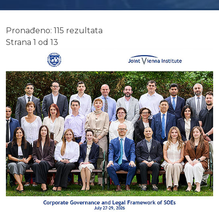
Pronađeno: 115 rezultata
Strana 1 od 13