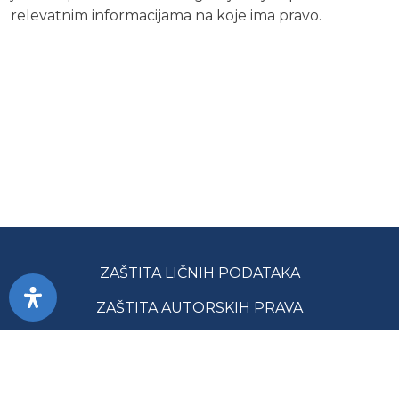
relevatnim informacijama na koje ima pravo.
ZAŠTITA LIČNIH PODATAKA
ZAŠTITA AUTORSKIH PRAVA
PRISTUPAČNOST
USLOVI KORIŠĆENJA