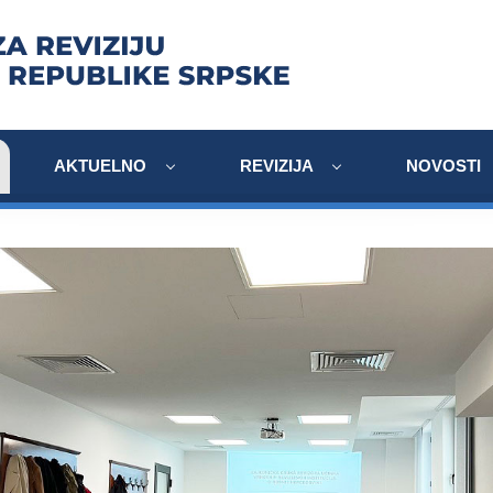
AKTUELNO
REVIZIJA
NOVOSTI