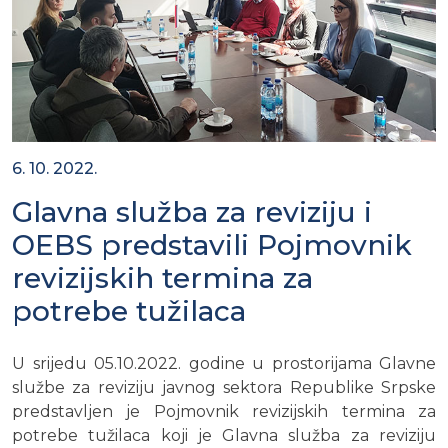
6. 10. 2022.
Glavna služba za reviziju i
OEBS predstavili Pojmovnik
revizijskih termina za
potrebe tužilaca
U srijedu 05.10.2022. godine u prostorijama Glavne
službe za reviziju javnog sektora Republike Srpske
predstavljen je Pojmovnik revizijskih termina za
potrebe tužilaca koji je Glavna služba za reviziju