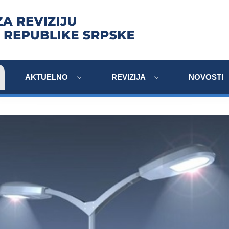
AKTUELNO
REVIZIJA
NOVOSTI