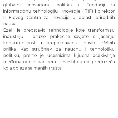
globalnu inovacionu politiku u Fondaciji za
informacionu tehnologiju i inovacije (ITIF) i direktor
ITIF-ovog Centra za inovacije u oblasti prirodnih
nauka.
Ezell je predstavio tehnologije koje transformišu
industriju i pružio praktične savjete o jačanju
konkurentnosti i prepoznavanju novih tržišnih
prilika. Kao stručnjak za naučnu i tehnološku
politiku, prenio je učesnicima ključna očekivanja
međunarodnih partnera i investitora od preduzeća
koja dolaze sa manjih tržišta.