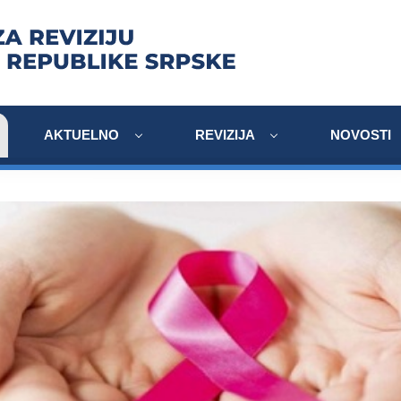
AKTUELNO
REVIZIJA
NOVOSTI