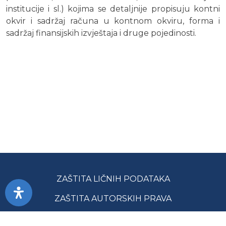
institucije i sl.) kojima se detaljnije propisuju kontni
okvir i sadržaj računa u kontnom okviru, forma i
sadržaj finansijskih izvještaja i druge pojedinosti.
ZAŠTITA LIČNIH PODATAKA
ZAŠTITA AUTORSKIH PRAVA
PRISTUPAČNOST