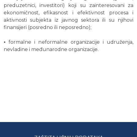
preduzetnici, investitori) koji su zainteresovani za
ekonomičnost, efikasnost i efektivnost procesa i
aktivnosti subjekta iz javnog sektora ili su njihovi
finansijeri (posredno ili neposredno);
⦁ formalne i neformalne organizacije i udruženja,
nevladine i međunarodne organizacije.