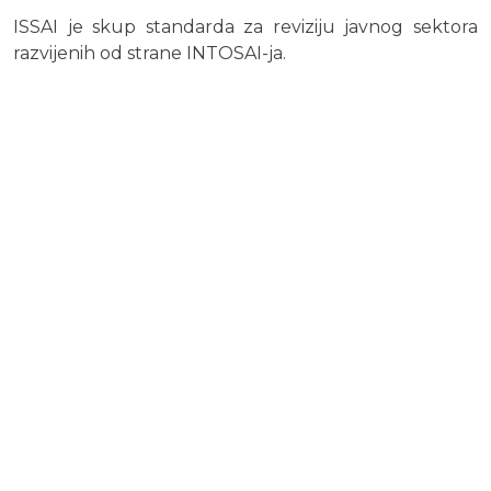
ISSAI je skup standarda za reviziju javnog sektora
razvijenih od strane INTOSAI-ja.