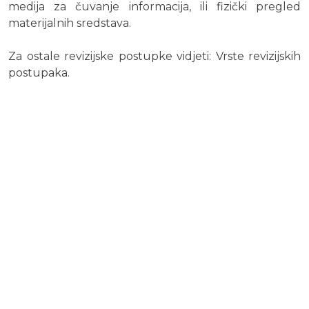
medija za čuvanje informacija, ili fizički pregled
materijalnih sredstava.
Za ostale revizijske postupke vidjeti: Vrste revizijskih
postupaka.