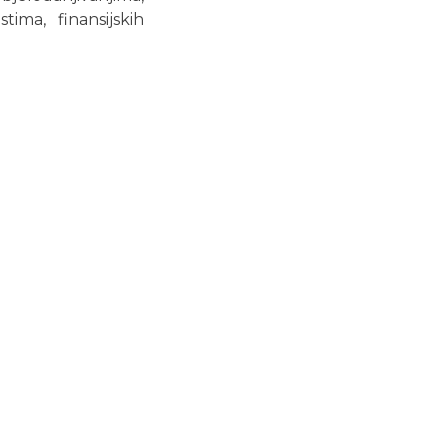
ima, finansijskih