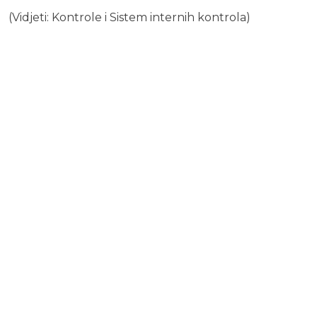
(Vidjeti: Kontrole i Sistem internih kontrola)