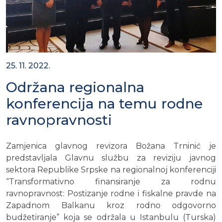
25. 11. 2022.
Održana regionalna
konferencija na temu rodne
ravnopravnosti
Zamjenica glavnog revizora Božana Trninić je
predstavljala Glavnu službu za reviziju javnog
sektora Republike Srpske na regionalnoj konferenciji
“Transformativno finansiranje za rodnu
ravnopravnost: Postizanje rodne i fiskalne pravde na
Zapadnom Balkanu kroz rodno odgovorno
budžetiranje” koja se održala u Istanbulu (Turska)