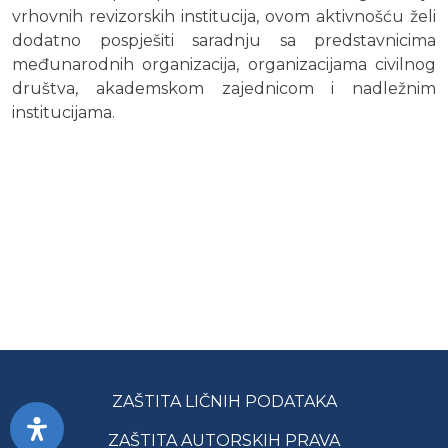
vrhovnih revizorskih institucija, ovom aktivnošću želi
dodatno pospješiti saradnju sa predstavnicima
međunarodnih organizacija, organizacijama civilnog
društva, akademskom zajednicom i nadležnim
institucijama.
ZAŠTITA LIČNIH PODATAKA
ZAŠTITA AUTORSKIH PRAVA