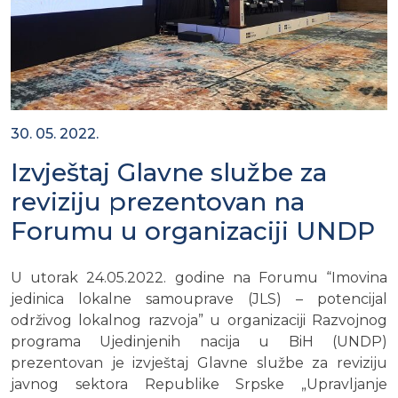
30. 05. 2022.
Izvještaj Glavne službe za
reviziju prezentovan na
Forumu u organizaciji UNDP
U utorak 24.05.2022. godine na Forumu “Imovina
jedinica lokalne samouprave (JLS) – potencijal
održivog lokalnog razvoja” u organizaciji Razvojnog
programa Ujedinjenih nacija u BiH (UNDP)
prezentovan je izvještaj Glavne službe za reviziju
javnog sektora Republike Srpske „Upravljanje