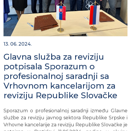
13. 06. 2024.
Glavna služba za reviziju
potpisala Sporazum o
profesionalnoj saradnji sa
Vrhovnom kancelarijom za
reviziju Republike Slovačke
Sporazum o profesionalnoj saradnji između Glavne
službe za reviziju javnog sektora Republike Srpske i
Vrhovne kancelarije za reviziju Republike Slovačke je