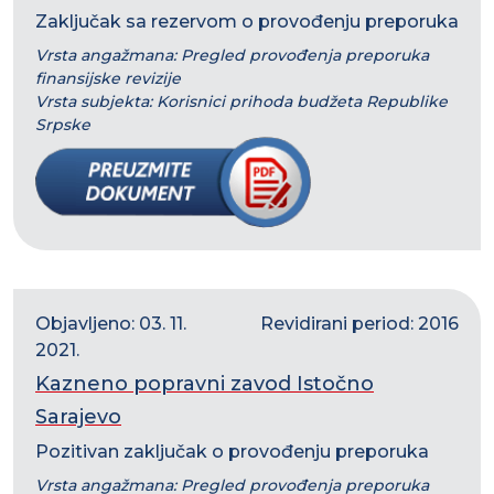
Zaključak sa rezervom o provođenju preporuka
Vrsta angažmana: Pregled provođenja preporuka
finansijske revizije
Vrsta subjekta: Korisnici prihoda budžeta Republike
Srpske
Objavljeno: 03. 11.
Revidirani period: 2016
2021.
Kazneno popravni zavod Istočno
Sarajevo
Pozitivan zaključak o provođenju preporuka
Vrsta angažmana: Pregled provođenja preporuka