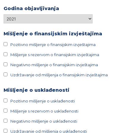
Godina objavljivanja
Godina
objavljivanja
Mišljenje o finansijskim izvještajima
Pozitivno mišljenje o finansijskim izvještajima
Mišljenje s rezervom o finansijskim izvještajima
Negativno mišljenje o finansijskim izvještajima
Uzdržavanje od mišljenja o finansijskim izvještajima
Mišljenje o usklađenosti
Pozitivno mišljenje o usklađenosti
Mišljenje s rezervom o usklađenosti
Negativno mišljenje o usklađenosti
Uzdržavanje od mišljenja o usklađenosti