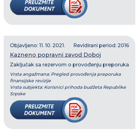
Objavljeno: 11. 10. 2021.
Revidirani period: 2016
Kazneno popravni zavod Doboj
Zaključak sa rezervom o provođenju preporuka
Vrsta angažmana: Pregled provođenja preporuka
finansijske revizije
Vrsta subjekta: Korisnici prihoda budžeta Republike
Srpske