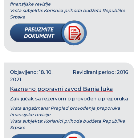
finansijske revizije
Vrsta subjekta: Korisnici prihoda budžeta Republike
Srpske
Objavljeno: 18. 10.
Revidirani period: 2016
2021.
Kazneno popravni zavod Banja luka
Zaključak sa rezervom o provođenju preporuka
Vrsta angažmana: Pregled provođenja preporuka
finansijske revizije
Vrsta subjekta: Korisnici prihoda budžeta Republike
Srpske