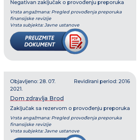
Negativan zaključak o provođenju preporuka
Vrsta angažmana: Pregled provođenja preporuka
finansijske revizije
Vrsta subjekta: Javne ustanove
Objavljeno: 28. 07.
Revidirani period: 2016
2021.
Dom zdravlja Brod
Zaključak sa rezervom o provođenju preporuka
Vrsta angažmana: Pregled provođenja preporuka
finansijske revizije
Vrsta subjekta: Javne ustanove