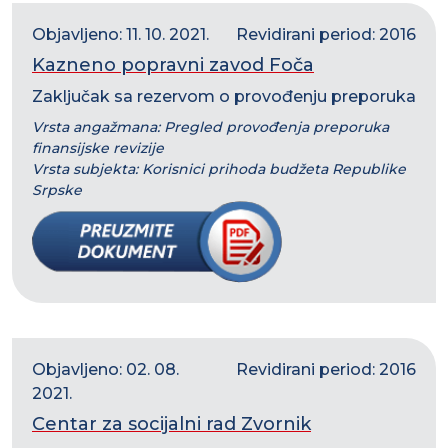
Objavljeno: 11. 10. 2021.
Revidirani period: 2016
Kazneno popravni zavod Foča
Zaključak sa rezervom o provođenju preporuka
Vrsta angažmana: Pregled provođenja preporuka
finansijske revizije
Vrsta subjekta: Korisnici prihoda budžeta Republike
Srpske
Objavljeno: 02. 08.
Revidirani period: 2016
2021.
Centar za socijalni rad Zvornik