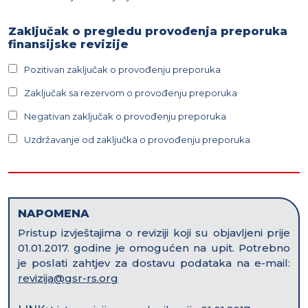
Zaključak o pregledu provođenja preporuka
finansijske revizije
Pozitivan zaključak o provođenju preporuka
Zaključak sa rezervom o provođenju preporuka
Negativan zaključak o provođenju preporuka
Uzdržavanje od zaključka o provođenju preporuka
NAPOMENA
Pristup izvještajima o reviziji koji su objavljeni prije
01.01.2017. godine je omogućen na upit. Potrebno
je poslati zahtjev za dostavu podataka na e-mail:
revizija@gsr-rs.org