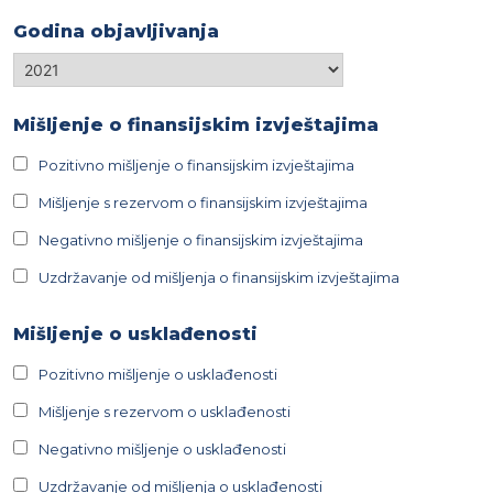
Godina objavljivanja
Godina
objavljivanja
Mišljenje o finansijskim izvještajima
Pozitivno mišljenje o finansijskim izvještajima
Mišljenje s rezervom o finansijskim izvještajima
Negativno mišljenje o finansijskim izvještajima
Uzdržavanje od mišljenja o finansijskim izvještajima
Mišljenje o usklađenosti
Pozitivno mišljenje o usklađenosti
Mišljenje s rezervom o usklađenosti
Negativno mišljenje o usklađenosti
Uzdržavanje od mišljenja o usklađenosti