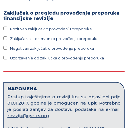
Zaključak o pregledu provođenja preporuka
finansijske revizije
Pozitivan zaključak o provođenju preporuka
Zaključak sa rezervom o provođenju preporuka
Negativan zaključak o provođenju preporuka
Uzdržavanje od zaključka o provođenju preporuka
NAPOMENA
Pristup izvještajima o reviziji koji su objavljeni prije
01.01.2017. godine je omogućen na upit. Potrebno
je poslati zahtjev za dostavu podataka na e-mail:
revizija@gsr-rs.org