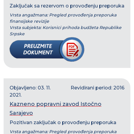
Zaključak sa rezervom o provođenju preporuka
Vrsta angažmana: Pregled provođenja preporuka
finansijske revizije
Vrsta subjekta: Korisnici prihoda budžeta Republike
Srpske
Objavljeno: 03. 11.
Revidirani period: 2016
2021.
Kazneno popravni zavod Istočno
Sarajevo
Pozitivan zaključak o provođenju preporuka
Vrsta angažmana: Pregled provođenja preporuka