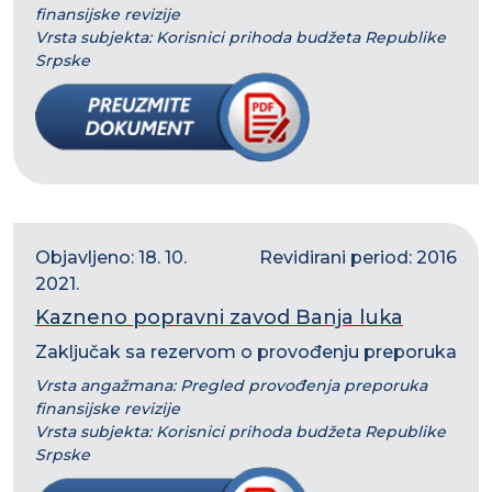
finansijske revizije
Vrsta subjekta: Korisnici prihoda budžeta Republike
Srpske
Objavljeno: 18. 10.
Revidirani period: 2016
2021.
Kazneno popravni zavod Banja luka
Zaključak sa rezervom o provođenju preporuka
Vrsta angažmana: Pregled provođenja preporuka
finansijske revizije
Vrsta subjekta: Korisnici prihoda budžeta Republike
Srpske