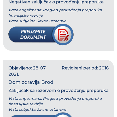
Negativan zaključak o provođenju preporuka
Vrsta angažmana: Pregled provođenja preporuka
finansijske revizije
Vrsta subjekta: Javne ustanove
Objavljeno: 28. 07.
Revidirani period: 2016
2021.
Dom zdravlja Brod
Zaključak sa rezervom o provođenju preporuka
Vrsta angažmana: Pregled provođenja preporuka
finansijske revizije
Vrsta subjekta: Javne ustanove