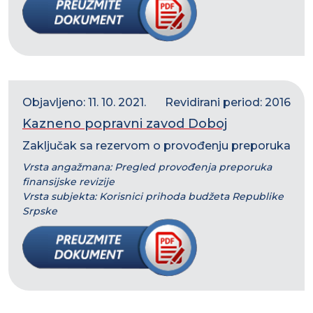
Objavljeno: 11. 10. 2021.
Revidirani period: 2016
Kazneno popravni zavod Doboj
Zaključak sa rezervom o provođenju preporuka
Vrsta angažmana: Pregled provođenja preporuka
finansijske revizije
Vrsta subjekta: Korisnici prihoda budžeta Republike
Srpske