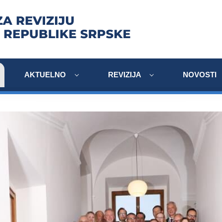
AKTUELNO
REVIZIJA
NOVOSTI