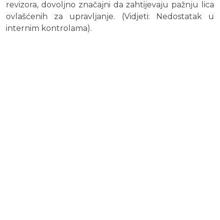
revizora, dovoljno značajni da zahtijevaju pažnju lica
ovlašćenih za upravljanje. (Vidjeti: Nedostatak u
internim kontrolama).