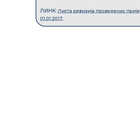
ЛИНК:
Листа ревизија проведених прије
01.01.2017.