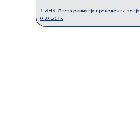
ЛИНК:
Листа ревизија проведених прије
01.01.2017.