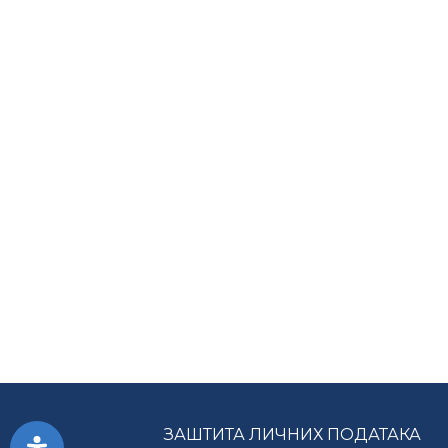
ЗАШТИТА ЛИЧНИХ ПОДАТАКА