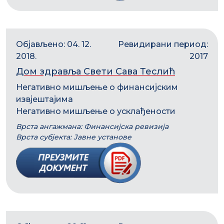
Објављено: 04. 12.
Ревидирани период:
2018.
2017
Дом здравља Свети Сава Теслић
Негативно мишљење о финансијским
извјештајима
Негативно мишљење о усклађености
Врста ангажмана: Финансијска ревизија
Врста субјекта: Јавне установе