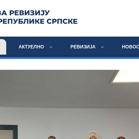
АКТУЕЛНО
РЕВИЗИЈА
НОВОС