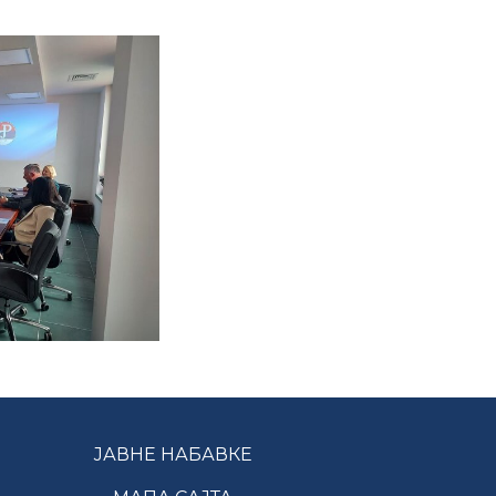
ЈАВНЕ НАБАВКЕ