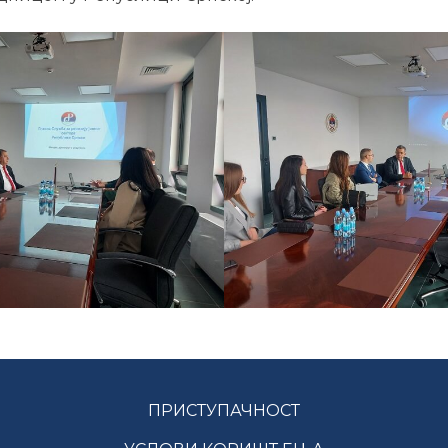
ПРИСТУПАЧНОСТ