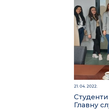
21. 04. 2022.
Студенти
Главну сл