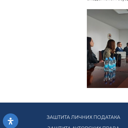
ЗАШТИТА ЛИЧНИХ ПОДАТАКА