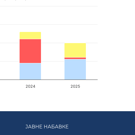
РНО ПО ГОДИНАМА)
2024
2025
ЈАВНЕ НАБАВКЕ