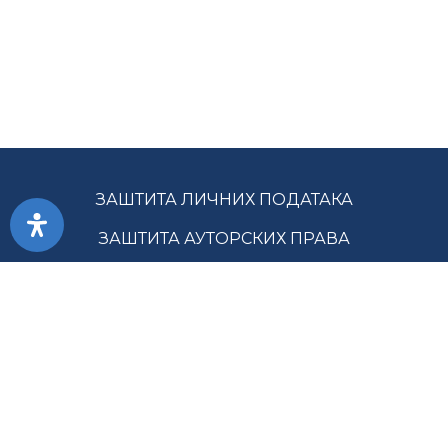
ЗАШТИТА ЛИЧНИХ ПОДАТАКА
ЗАШТИТА АУТОРСКИХ ПРАВА
ПРИСТУПАЧНОСТ
УСЛОВИ КОРИШЋЕЊА
ЈАВНЕ НАБАВКЕ
МАПА САЈТА