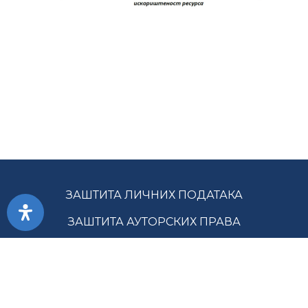
ЗАШТИТА ЛИЧНИХ ПОДАТАКА
ЗАШТИТА АУТОРСКИХ ПРАВА
ПРИСТУПАЧНОСТ
УСЛОВИ КОРИШЋЕЊА
ЈАВНЕ НАБАВКЕ