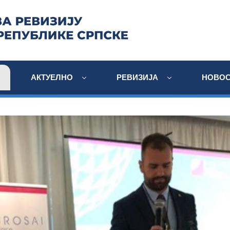
АКТУЕЛНО
РЕВИЗИЈА
НОВОС