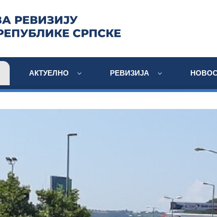
АКТУЕЛНО
РЕВИЗИЈА
НОВОС