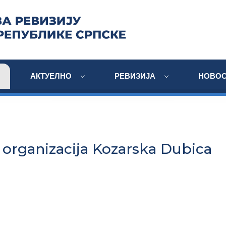
АКТУЕЛНО
РЕВИЗИЈА
НОВОС
a organizacija Kozarska Dubica