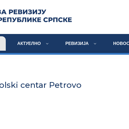
АКТУЕЛНО
РЕВИЗИЈА
НОВОС
olski centar Petrovo