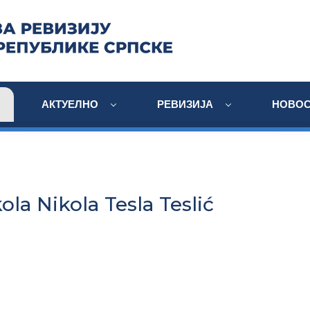
АКТУЕЛНО
РЕВИЗИЈА
НОВОС
ola Nikola Tesla Teslić