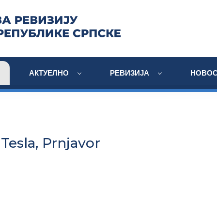
АКТУЕЛНО
РЕВИЗИЈА
НОВОС
Tesla, Prnjavor