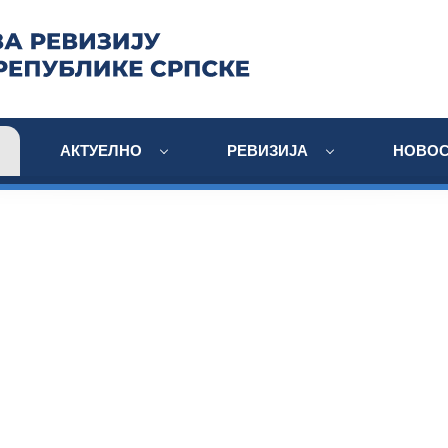
АКТУЕЛНО
РЕВИЗИЈА
НОВОС