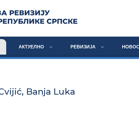
АКТУЕЛНО
РЕВИЗИЈА
НОВОС
vijić, Banja Luka