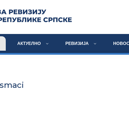
АКТУЕЛНО
РЕВИЗИЈА
НОВОС
Osmaci