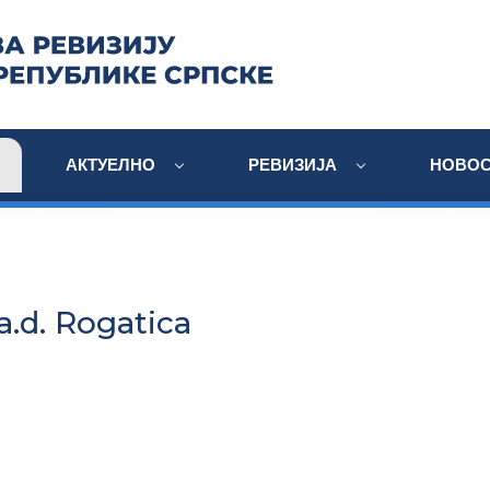
АКТУЕЛНО
РЕВИЗИЈА
НОВОС
.d. Rogatica