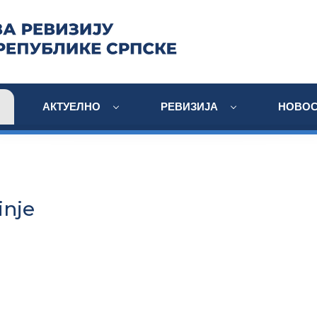
АКТУЕЛНО
РЕВИЗИЈА
НОВОС
inje