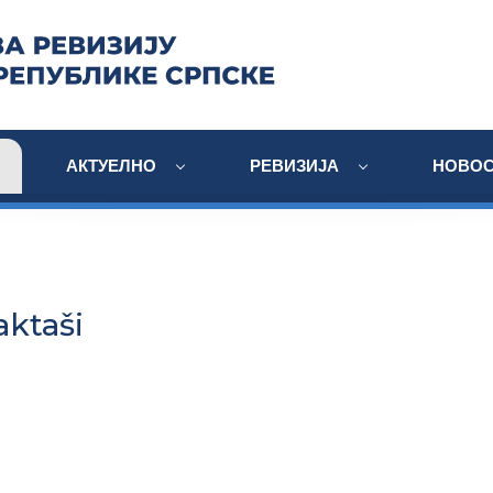
АКТУЕЛНО
РЕВИЗИЈА
НОВОС
aktaši