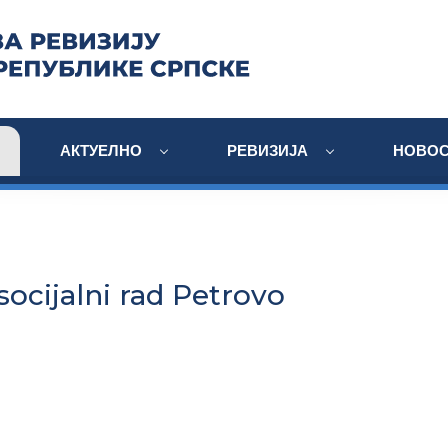
АКТУЕЛНО
РЕВИЗИЈА
НОВОС
socijalni rad Petrovo