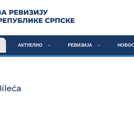
АКТУЕЛНО
РЕВИЗИЈА
НОВОС
ileća