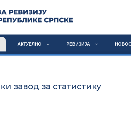
АКТУЕЛНО
РЕВИЗИЈА
НОВОС
ки завод за статистику