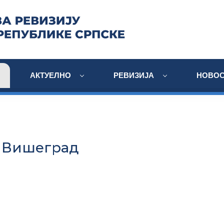
АКТУЕЛНО
РЕВИЗИЈА
НОВОС
 Вишеград