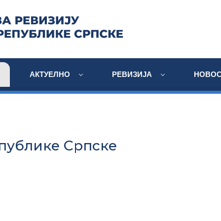
АКТУЕЛНО
РЕВИЗИЈА
НОВОС
публике Српске